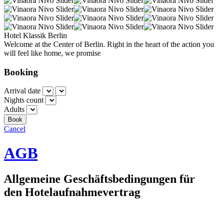
Hotel Klassik Berlin
Welcome at the Center of Berlin. Right in the heart of the action you
will feel like home, we promise
Booking
Arrival date
Nights count
Adults
Cancel
AGB
Allgemeine Geschäftsbedingungen für
den Hotelaufnahmevertrag