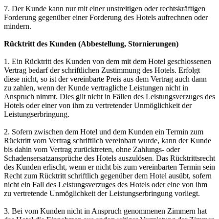
7. Der Kunde kann nur mit einer unstreitigen oder rechtskräftigen
Forderung gegenüber einer Forderung des Hotels aufrechnen oder
mindern.
Rücktritt des Kunden (Abbestellung, Stornierungen)
1. Ein Rücktritt des Kunden von dem mit dem Hotel geschlossenen
Vertrag bedarf der schriftlichen Zustimmung des Hotels. Erfolgt
diese nicht, so ist der vereinbarte Preis aus dem Vertrag auch dann
zu zahlen, wenn der Kunde vertragliche Leistungen nicht in
Anspruch nimmt. Dies gilt nicht in Fällen des Leistungsverzuges des
Hotels oder einer von ihm zu vertretender Unmöglichkeit der
Leistungserbringung.
2. Sofern zwischen dem Hotel und dem Kunden ein Termin zum
Rücktritt vom Vertrag schriftlich vereinbart wurde, kann der Kunde
bis dahin vom Vertrag zurücktreten, ohne Zahlungs- oder
Schadensersatzansprüche des Hotels auszulösen. Das Rücktrittsrecht
des Kunden erlischt, wenn er nicht bis zum vereinbarten Termin sein
Recht zum Rücktritt schriftlich gegenüber dem Hotel ausübt, sofern
nicht ein Fall des Leistungsverzuges des Hotels oder eine von ihm
zu vertretende Unmöglichkeit der Leistungserbringung vorliegt.
3. Bei vom Kunden nicht in Anspruch genommenen Zimmern hat