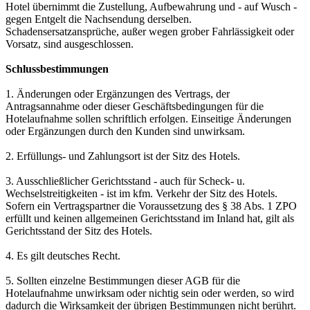
Hotel übernimmt die Zustellung, Aufbewahrung und - auf Wusch -
gegen Entgelt die Nachsendung derselben.
Schadensersatzansprüche, außer wegen grober Fahrlässigkeit oder
Vorsatz, sind ausgeschlossen.
Schlussbestimmungen
1. Änderungen oder Ergänzungen des Vertrags, der
Antragsannahme oder dieser Geschäftsbedingungen für die
Hotelaufnahme sollen schriftlich erfolgen. Einseitige Änderungen
oder Ergänzungen durch den Kunden sind unwirksam.
2. Erfüllungs- und Zahlungsort ist der Sitz des Hotels.
3. Ausschließlicher Gerichtsstand - auch für Scheck- u.
Wechselstreitigkeiten - ist im kfm. Verkehr der Sitz des Hotels.
Sofern ein Vertragspartner die Voraussetzung des § 38 Abs. 1 ZPO
erfüllt und keinen allgemeinen Gerichtsstand im Inland hat, gilt als
Gerichtsstand der Sitz des Hotels.
4. Es gilt deutsches Recht.
5. Sollten einzelne Bestimmungen dieser AGB für die
Hotelaufnahme unwirksam oder nichtig sein oder werden, so wird
dadurch die Wirksamkeit der übrigen Bestimmungen nicht berührt.