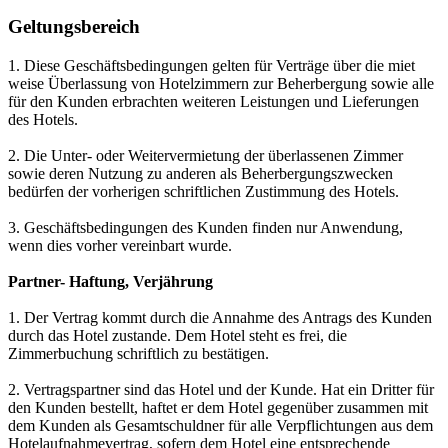
Geltungsbereich
1. Diese Geschäftsbedingungen gelten für Verträge über die miet
weise Überlassung von Hotelzimmern zur Beherbergung sowie alle
für den Kunden erbrachten weiteren Leistungen und Lieferungen
des Hotels.
2. Die Unter- oder Weitervermietung der überlassenen Zimmer
sowie deren Nutzung zu anderen als Beherbergungszwecken
bedürfen der vorherigen schriftlichen Zustimmung des Hotels.
3. Geschäftsbedingungen des Kunden finden nur Anwendung,
wenn dies vorher vereinbart wurde.
Partner- Haftung, Verjährung
1. Der Vertrag kommt durch die Annahme des Antrags des Kunden
durch das Hotel zustande. Dem Hotel steht es frei, die
Zimmerbuchung schriftlich zu bestätigen.
2. Vertragspartner sind das Hotel und der Kunde. Hat ein Dritter für
den Kunden bestellt, haftet er dem Hotel gegenüber zusammen mit
dem Kunden als Gesamtschuldner für alle Verpflichtungen aus dem
Hotelaufnahmevertrag, sofern dem Hotel eine entsprechende