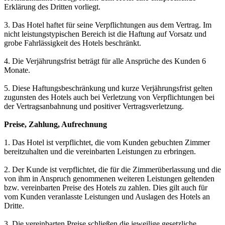
Erklärung des Dritten vorliegt.
3. Das Hotel haftet für seine Verpflichtungen aus dem Vertrag. Im
nicht leistungstypischen Bereich ist die Haftung auf Vorsatz und
grobe Fahrlässigkeit des Hotels beschränkt.
4. Die Verjährungsfrist beträgt für alle Ansprüche des Kunden 6
Monate.
5. Diese Haftungsbeschränkung und kurze Verjährungsfrist gelten
zugunsten des Hotels auch bei Verletzung von Verpflichtungen bei
der Vertragsanbahnung und positiver Vertragsverletzung.
Preise, Zahlung, Aufrechnung
1. Das Hotel ist verpflichtet, die vom Kunden gebuchten Zimmer
bereitzuhalten und die vereinbarten Leistungen zu erbringen.
2. Der Kunde ist verpflichtet, die für die Zimmerüberlassung und die
von ihm in Anspruch genommenen weiteren Leistungen geltenden
bzw. vereinbarten Preise des Hotels zu zahlen. Dies gilt auch für
vom Kunden veranlasste Leistungen und Auslagen des Hotels an
Dritte.
3. Die vereinbarten Preise schließen die jeweilige gesetzliche