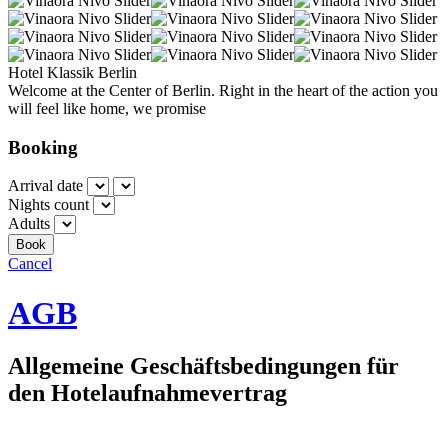
Hotel Klassik Berlin
Welcome at the Center of Berlin. Right in the heart of the action you
will feel like home, we promise
Booking
Arrival date
Nights count
Adults
Cancel
AGB
Allgemeine Geschäftsbedingungen für
den Hotelaufnahmevertrag