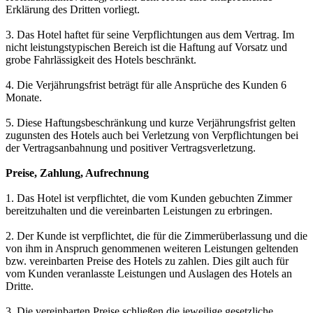
Erklärung des Dritten vorliegt.
3. Das Hotel haftet für seine Verpflichtungen aus dem Vertrag. Im
nicht leistungstypischen Bereich ist die Haftung auf Vorsatz und
grobe Fahrlässigkeit des Hotels beschränkt.
4. Die Verjährungsfrist beträgt für alle Ansprüche des Kunden 6
Monate.
5. Diese Haftungsbeschränkung und kurze Verjährungsfrist gelten
zugunsten des Hotels auch bei Verletzung von Verpflichtungen bei
der Vertragsanbahnung und positiver Vertragsverletzung.
Preise, Zahlung, Aufrechnung
1. Das Hotel ist verpflichtet, die vom Kunden gebuchten Zimmer
bereitzuhalten und die vereinbarten Leistungen zu erbringen.
2. Der Kunde ist verpflichtet, die für die Zimmerüberlassung und die
von ihm in Anspruch genommenen weiteren Leistungen geltenden
bzw. vereinbarten Preise des Hotels zu zahlen. Dies gilt auch für
vom Kunden veranlasste Leistungen und Auslagen des Hotels an
Dritte.
3. Die vereinbarten Preise schließen die jeweilige gesetzliche