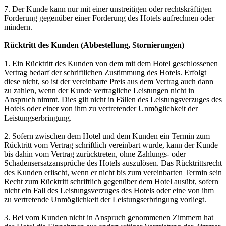
7. Der Kunde kann nur mit einer unstreitigen oder rechtskräftigen
Forderung gegenüber einer Forderung des Hotels aufrechnen oder
mindern.
Rücktritt des Kunden (Abbestellung, Stornierungen)
1. Ein Rücktritt des Kunden von dem mit dem Hotel geschlossenen
Vertrag bedarf der schriftlichen Zustimmung des Hotels. Erfolgt
diese nicht, so ist der vereinbarte Preis aus dem Vertrag auch dann
zu zahlen, wenn der Kunde vertragliche Leistungen nicht in
Anspruch nimmt. Dies gilt nicht in Fällen des Leistungsverzuges des
Hotels oder einer von ihm zu vertretender Unmöglichkeit der
Leistungserbringung.
2. Sofern zwischen dem Hotel und dem Kunden ein Termin zum
Rücktritt vom Vertrag schriftlich vereinbart wurde, kann der Kunde
bis dahin vom Vertrag zurücktreten, ohne Zahlungs- oder
Schadensersatzansprüche des Hotels auszulösen. Das Rücktrittsrecht
des Kunden erlischt, wenn er nicht bis zum vereinbarten Termin sein
Recht zum Rücktritt schriftlich gegenüber dem Hotel ausübt, sofern
nicht ein Fall des Leistungsverzuges des Hotels oder eine von ihm
zu vertretende Unmöglichkeit der Leistungserbringung vorliegt.
3. Bei vom Kunden nicht in Anspruch genommenen Zimmern hat