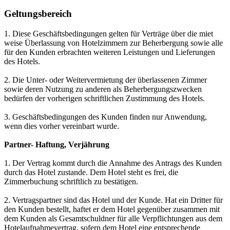
Geltungsbereich
1. Diese Geschäftsbedingungen gelten für Verträge über die miet
weise Überlassung von Hotelzimmern zur Beherbergung sowie alle
für den Kunden erbrachten weiteren Leistungen und Lieferungen
des Hotels.
2. Die Unter- oder Weitervermietung der überlassenen Zimmer
sowie deren Nutzung zu anderen als Beherbergungszwecken
bedürfen der vorherigen schriftlichen Zustimmung des Hotels.
3. Geschäftsbedingungen des Kunden finden nur Anwendung,
wenn dies vorher vereinbart wurde.
Partner- Haftung, Verjährung
1. Der Vertrag kommt durch die Annahme des Antrags des Kunden
durch das Hotel zustande. Dem Hotel steht es frei, die
Zimmerbuchung schriftlich zu bestätigen.
2. Vertragspartner sind das Hotel und der Kunde. Hat ein Dritter für
den Kunden bestellt, haftet er dem Hotel gegenüber zusammen mit
dem Kunden als Gesamtschuldner für alle Verpflichtungen aus dem
Hotelaufnahmevertrag, sofern dem Hotel eine entsprechende