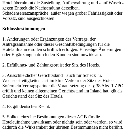
Hotel übernimmt die Zustellung, Aufbewahrung und - auf Wusch -
gegen Entgelt die Nachsendung derselben.
Schadensersatzansprüche, außer wegen grober Fahrlässigkeit oder
Vorsatz, sind ausgeschlossen.
Schlussbestimmungen
1. Änderungen oder Ergänzungen des Vertrags, der
Antragsannahme oder dieser Geschäftsbedingungen für die
Hotelaufnahme sollen schriftlich erfolgen. Einseitige Änderungen
oder Ergänzungen durch den Kunden sind unwirksam.
2. Erfüllungs- und Zahlungsort ist der Sitz des Hotels.
3. Ausschließlicher Gerichtsstand - auch für Scheck- u.
Wechselstreitigkeiten - ist im kfm. Verkehr der Sitz des Hotels.
Sofern ein Vertragspartner die Voraussetzung des § 38 Abs. 1 ZPO
erfüllt und keinen allgemeinen Gerichtsstand im Inland hat, gilt als
Gerichtsstand der Sitz des Hotels.
4. Es gilt deutsches Recht.
5. Sollten einzelne Bestimmungen dieser AGB für die
Hotelaufnahme unwirksam oder nichtig sein oder werden, so wird
dadurch die Wirksamkeit der übrigen Bestimmungen nicht berührt.