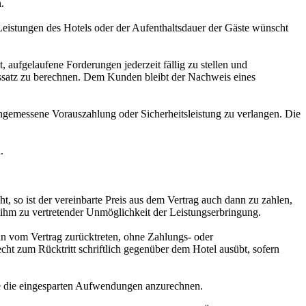
.
eistungen des Hotels oder der Aufenthaltsdauer der Gäste wünscht
aufgelaufene Forderungen jederzeit fällig zu stellen und
nssatz zu berechnen. Dem Kunden bleibt der Nachweis eines
 angemessene Vorauszahlung oder Sicherheitsleistung zu verlangen. Die
.
, so ist der vereinbarte Preis aus dem Vertrag auch dann zu zahlen,
 ihm zu vertretender Unmöglichkeit der Leistungserbringung.
in vom Vertrag zurücktreten, ohne Zahlungs- oder
cht zum Rücktritt schriftlich gegenüber dem Hotel ausübt, sofern
 die eingesparten Aufwendungen anzurechnen.