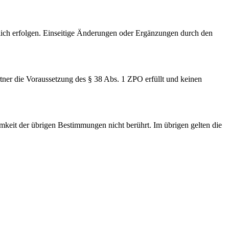
lich erfolgen. Einseitige Änderungen oder Ergänzungen durch den
artner die Voraussetzung des § 38 Abs. 1 ZPO erfüllt und keinen
keit der übrigen Bestimmungen nicht berührt. Im übrigen gelten die