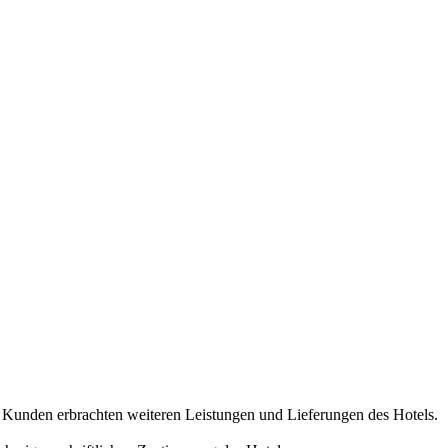
n Kunden erbrachten weiteren Leistungen und Lieferungen des Hotels.