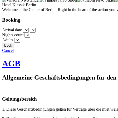
Hotel Klassik Berlin
Welcome at the Center of Berlin. Right in the heart of the action you 
Booking
Arrival date
Nights count
Adults
Cancel
AGB
Allgemeine Geschäftsbedingungen für den
Geltungsbereich
1. Diese Geschäftsbedingungen gelten für Verträge über die miet we